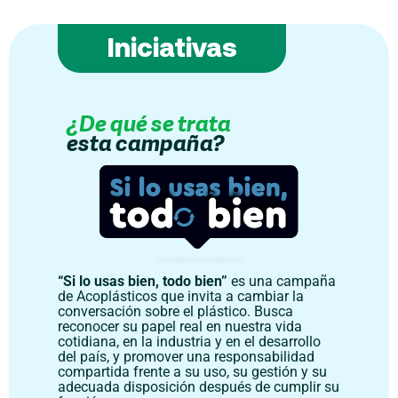
Iniciativas
¿De qué se trata
esta campaña?
“Si lo usas bien, todo bien
”
es una campaña
de Acoplásticos que invita a cambiar la
conversación sobre el plástico. Busca
reconocer su papel real en nuestra vida
cotidiana, en la industria y en el desarrollo
del país, y promover una responsabilidad
compartida frente a su uso, su gestión y su
adecuada disposición después de cumplir su