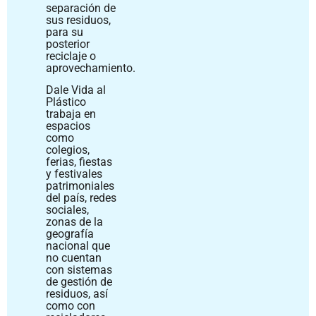
separación de
sus residuos,
para su
posterior
reciclaje o
aprovechamiento.
Dale Vida al
Plástico
trabaja en
espacios
como
colegios,
ferias, fiestas
y festivales
patrimoniales
del país, redes
sociales,
zonas de la
geografía
nacional que
no cuentan
con sistemas
de gestión de
residuos, así
como con