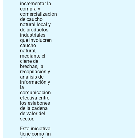
incrementar la
compra y
comercialización
de caucho
natural local y
de productos
industriales
que involucren
caucho
natural,
mediante el
cierre de
brechas, la
recopilación y
análisis de
información y
la
comunicación
efectiva entre
los eslabones
de la cadena
de valor del
sector.
Esta iniciativa
tiene como fin