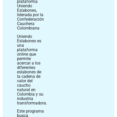
plataforma
Uniendo
Eslabones,
liderada por la
Confederación
Cauchera
Colombiana
Uniendo
Eslabones es
una
plataforma
online que
permite
acercar a los
diferentes
eslabones de
la cadena de
valor del
caucho
natural en
Colombia y su
industria
transformadora.
Este programa
busca