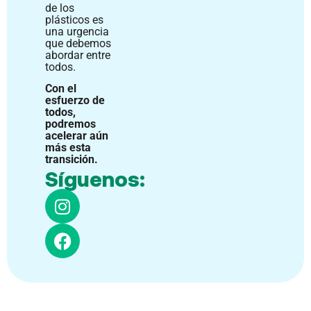
de los
plásticos es
una urgencia
que debemos
abordar entre
todos.
Con el
esfuerzo de
todos,
podremos
acelerar aún
más esta
transición.
Síguenos: