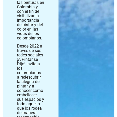
las pinturas en
Colombia y
con el fin de
visibilizar la
importancia
de pintar y del
color en las
vidas de los
colombianos.
Desde 2022 a
través de sus
redes sociales
¡A Pintar se
Dijo! invita a
los
colombianos
a redescubrir
la alegría de
pintar y a
conocer cómo
embellecer
sus espacios y
todo aquello
que los rodea
de manera