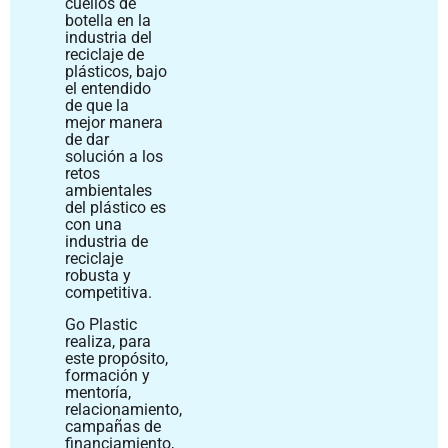
cuellos de
botella en la
industria del
reciclaje de
plásticos, bajo
el entendido
de que la
mejor manera
de dar
solución a los
retos
ambientales
del plástico es
con una
industria de
reciclaje
robusta y
competitiva.
Go Plastic
realiza, para
este propósito,
formación y
mentoría,
relacionamiento,
campañas de
financiamiento,