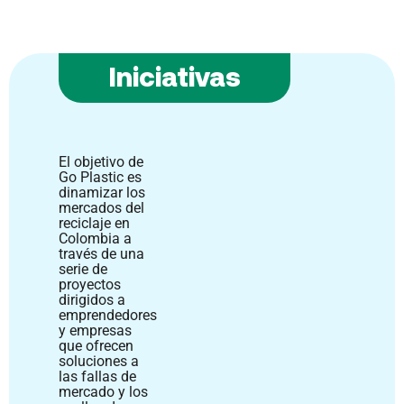
Iniciativas
El objetivo de
Go Plastic es
dinamizar los
mercados del
reciclaje en
Colombia a
través de una
serie de
proyectos
dirigidos a
emprendedores
y empresas
que ofrecen
soluciones a
las fallas de
mercado y los