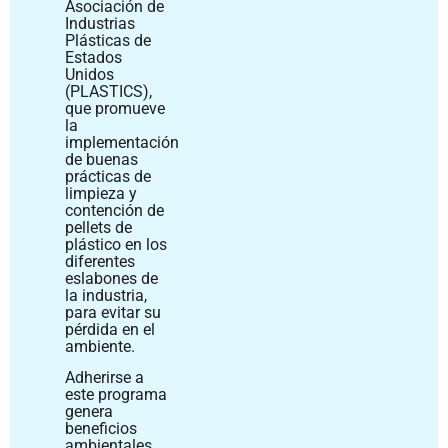
Asociación de
Industrias
Plásticas de
Estados
Unidos
(PLASTICS),
que promueve
la
implementación
de buenas
prácticas de
limpieza y
contención de
pellets de
plástico en los
diferentes
eslabones de
la industria,
para evitar su
pérdida en el
ambiente.
Adherirse a
este programa
genera
beneficios
ambientales,