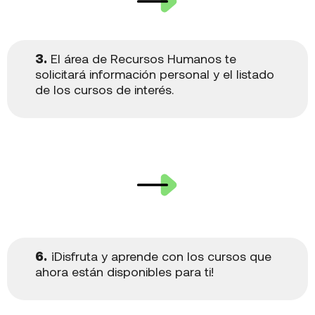
3.
El área de Recursos Humanos te
solicitará información personal y el listado
de los cursos de interés.
6.
¡Disfruta y aprende con los cursos que
ahora están disponibles para ti!