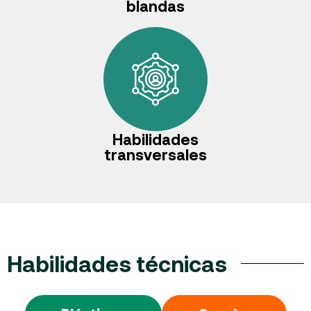
blandas
Habilidades
transversales
Habilidades técnicas