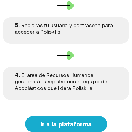
5.
Recibirás tu usuario y contraseña para
acceder a Poliskills
4.
El área de Recursos Humanos
gestionará tu registro con el equipo de
Acoplásticos que lidera Poliskills.
Ir a la plataforma