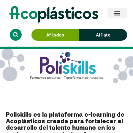
Afiliados
Afíliate
Poliskills es la plataforma e-learning de
Acoplásticos creada para fortalecer el
desarrollo del talento humano en los