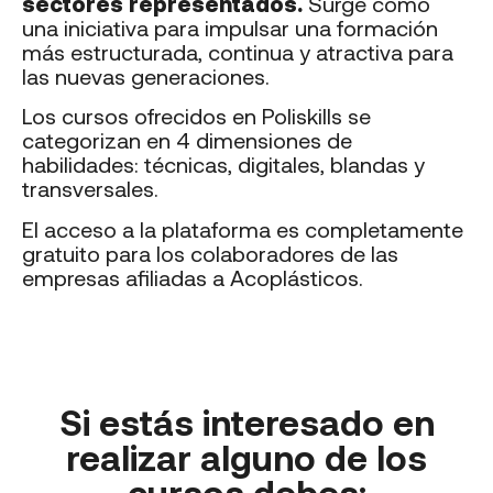
sectores representados.
Surge como
una iniciativa para impulsar una formación
más estructurada, continua y atractiva para
las nuevas generaciones.
Los cursos ofrecidos en Poliskills se
categorizan en 4 dimensiones de
habilidades: técnicas, digitales, blandas y
transversales.
El acceso a la plataforma es completamente
gratuito para los colaboradores de las
empresas afiliadas a Acoplásticos.
Si estás interesado en
realizar alguno de los
cursos debes: