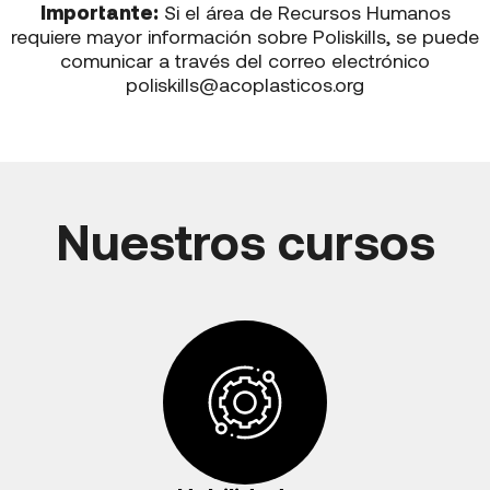
Importante:
Si el área de Recursos Humanos
requiere mayor información sobre Poliskills, se puede
comunicar a través del correo electrónico
poliskills@acoplasticos.org
Nuestros cursos