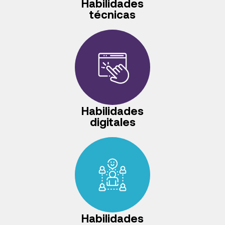
Habilidades
técnicas
Habilidades
digitales
Habilidades