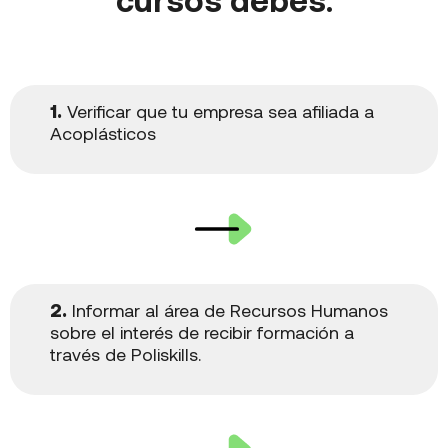
1.
Verificar que tu empresa sea afiliada a
Acoplásticos
2.
Informar al área de Recursos Humanos
sobre el interés de recibir formación a
través de Poliskills.