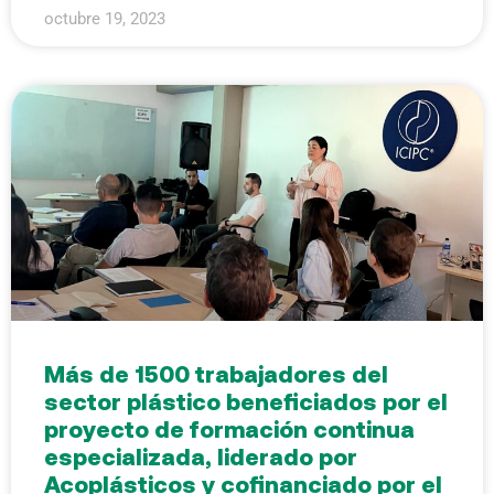
octubre 19, 2023
Más de 1500 trabajadores del
sector plástico beneficiados por el
proyecto de formación continua
especializada, liderado por
Acoplásticos y cofinanciado por el