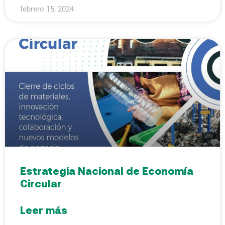
febrero 15, 2024
Estrategia Nacional de Economía
Circular
Leer más