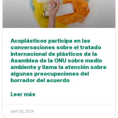
Acoplásticos participa en las
conversaciones sobre el tratado
internacional de plásticos de la
Asamblea de la ONU sobre medio
ambiente y llama la atención sobre
algunas preocupaciones del
borrador del acuerdo
Leer más
abril 30, 2024