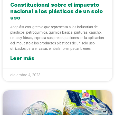
Constitucional sobre el impuesto
nacional a los plásticos de un solo
uso
Acoplásticos, gremio que representa a las industrias de
plásticos, petroquímica, química básica, pinturas, caucho,
tintas y fibras, expresa sus preocupaciones en la aplicación
del impuesto a los productos plásticos de un solo uso
utilizados para envasar, embalar o empacar bienes.
Leer más
diciembre 4, 2023