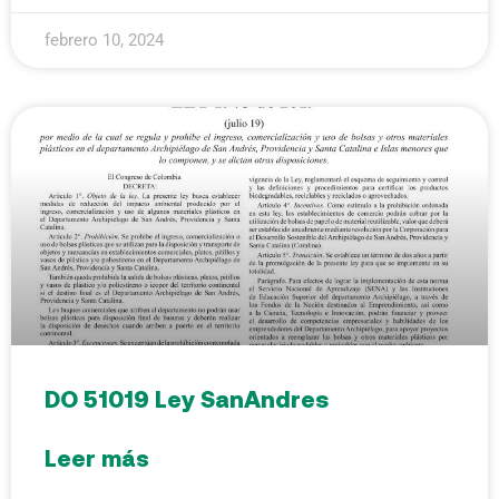
febrero 10, 2024
DO 51019 Ley SanAndres
Leer más