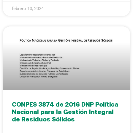
febrero 10, 2024
CONPES 3874 de 2016 DNP Política
Nacional para la Gestión Integral
de Residuos Sólidos