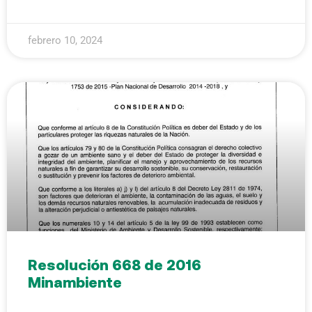
febrero 10, 2024
Resolución 668 de 2016
Minambiente