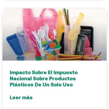
Impacto Sobre El Impuesto
Nacional Sobre Productos
Plásticos De Un Solo Uso
Leer más