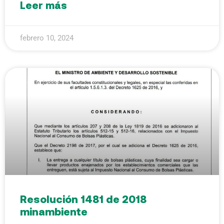
Leer más
febrero 10, 2024
Resolución 1481 de 2018
minambiente