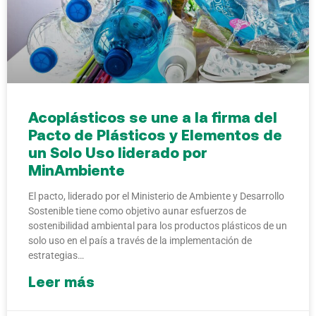
Acoplásticos se une a la firma del
Pacto de Plásticos y Elementos de
un Solo Uso liderado por
MinAmbiente
El pacto, liderado por el Ministerio de Ambiente y Desarrollo
Sostenible tiene como objetivo aunar esfuerzos de
sostenibilidad ambiental para los productos plásticos de un
solo uso en el país a través de la implementación de
estrategias…
Leer más