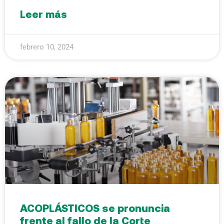
Leer más
febrero 10, 2024
ACOPLÁSTICOS se pronuncia
frente al fallo de la Corte