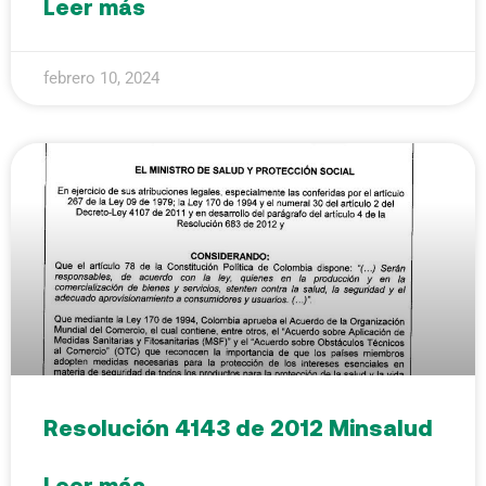
Leer más
febrero 10, 2024
Resolución 4143 de 2012 Minsalud
Leer más