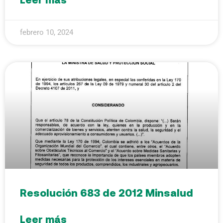
febrero 10, 2024
Resolución 683 de 2012 Minsalud
Leer más