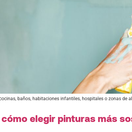
ocinas, baños, habitaciones infantiles, hospitales o zonas de alt
 cómo elegir pinturas más so