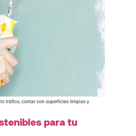
o tráfico, contar con superficies limpias y
stenibles para tu