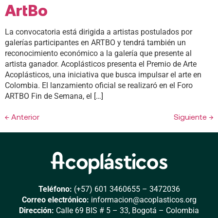
ArtBo
La convocatoria está dirigida a artistas postulados por
galerías participantes en ARTBO y tendrá también un
reconocimiento económico a la galería que presente al
artista ganador. Acoplásticos presenta el Premio de Arte
Acoplásticos, una iniciativa que busca impulsar el arte en
Colombia. El lanzamiento oficial se realizaró en el Foro
ARTBO Fin de Semana, el […]
←
Anterior
Siguiente
→
Teléfono:
(+57) 601 3460655 – 3472036
Correo electrónico:
informacion@acoplasticos.org
Dirección:
Calle 69 BIS # 5 – 33, Bogotá – Colombia