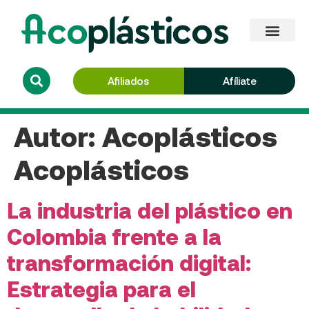
Afiliados
Afíliate
Autor:
Acoplásticos
Acoplásticos
La industria del plástico en
Colombia frente a la
transformación digital:
Estrategia para el