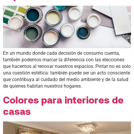
En un mundo donde cada decisión de consumo cuenta,
también podemos marcar la diferencia con las elecciones
que hacemos al renovar nuestros espacios. Pintar no es solo
una cuestión estética: también puede ser un acto consciente
que contribuya al cuidado del medio ambiente y de la salud
de quienes habitan nuestros hogares.
Colores para interiores de
casas