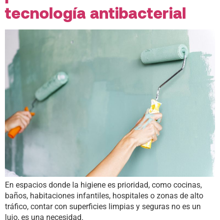
tecnología antibacterial
En espacios donde la higiene es prioridad, como cocinas,
baños, habitaciones infantiles, hospitales o zonas de alto
tráfico, contar con superficies limpias y seguras no es un
lujo, es una necesidad.