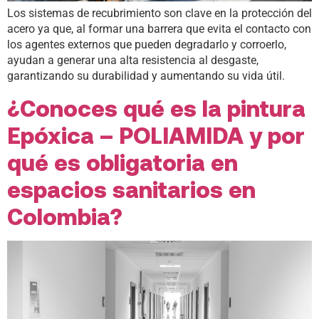
Los sistemas de recubrimiento son clave en la protección del
acero ya que, al formar una barrera que evita el contacto con
los agentes externos que pueden degradarlo y corroerlo,
ayudan a generar una alta resistencia al desgaste,
garantizando su durabilidad y aumentando su vida útil.
¿Conoces qué es la pintura
Epóxica – POLIAMIDA y por
qué es obligatoria en
espacios sanitarios en
Colombia?