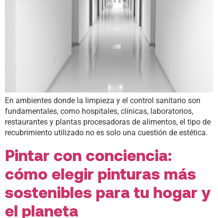
En ambientes donde la limpieza y el control sanitario son
fundamentales, como hospitales, clínicas, laboratorios,
restaurantes y plantas procesadoras de alimentos, el tipo de
recubrimiento utilizado no es solo una cuestión de estética.
Pintar con conciencia:
cómo elegir pinturas más
sostenibles para tu hogar y
el planeta