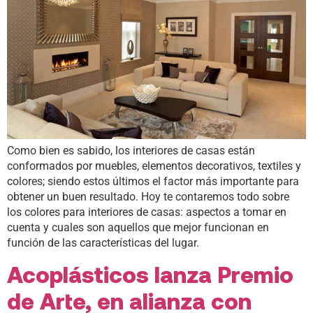
Como bien es sabido, los interiores de casas están
conformados por muebles, elementos decorativos, textiles y
colores; siendo estos últimos el factor más importante para
obtener un buen resultado. Hoy te contaremos todo sobre
los colores para interiores de casas: aspectos a tomar en
cuenta y cuales son aquellos que mejor funcionan en
función de las características del lugar.
Acoplásticos lanza Premio
de Arte, en alianza con