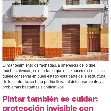
El mantenimiento de fachadas, a diferencia de lo que
muchos piensan, es una tarea que debe hacerse sí o sí si se
quiere conservar en buen estado esta parte de la estructura.
De lo contrario, su falta podría llevar al deterioramiento y a
problemas bastantes significativos.
Pintar también es cuidar:
protección invisible con