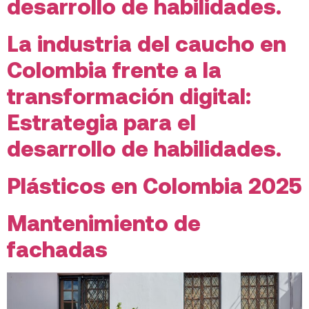
desarrollo de habilidades.
La industria del caucho en
Colombia frente a la
transformación digital:
Estrategia para el
desarrollo de habilidades.
Plásticos en Colombia 2025
Mantenimiento de
fachadas