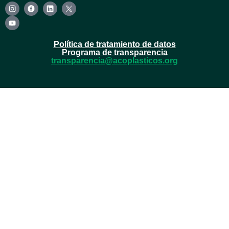
Política de tratamiento de datos
Programa de transparencia
transparencia@acoplasticos.org