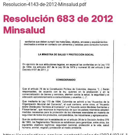
Resolucion-4143-de-2012-Minsalud.pdf
Resolución 683 de 2012
Minsalud