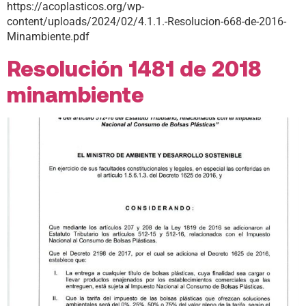
https://acoplasticos.org/wp-
content/uploads/2024/02/4.1.1.-Resolucion-668-de-2016-
Minambiente.pdf
Resolución 1481 de 2018
minambiente