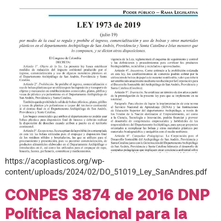
https://acoplasticos.org/wp-
content/uploads/2024/02/DO_51019_Ley_SanAndres.pdf
CONPES 3874 de 2016 DNP
Política Nacional para la