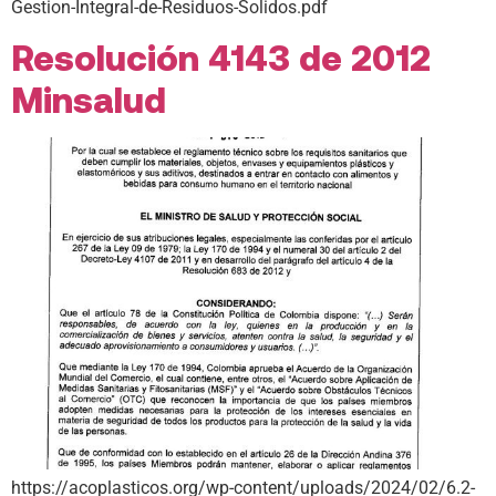
Gestion-Integral-de-Residuos-Solidos.pdf
Resolución 4143 de 2012
Minsalud
https://acoplasticos.org/wp-content/uploads/2024/02/6.2-