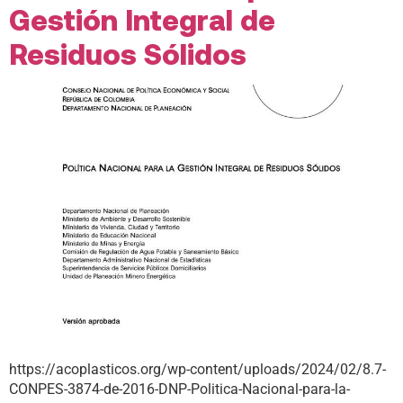
Gestión Integral de
Residuos Sólidos
https://acoplasticos.org/wp-content/uploads/2024/02/8.7-
CONPES-3874-de-2016-DNP-Politica-Nacional-para-la-