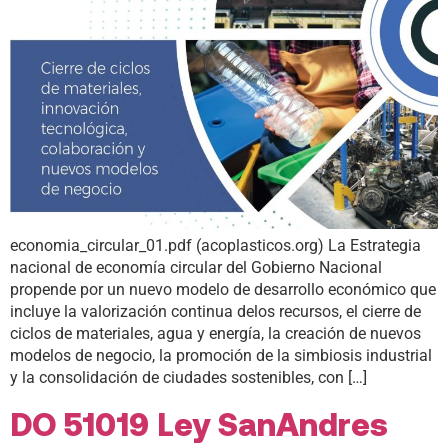
economia_circular_01.pdf (acoplasticos.org) La Estrategia
nacional de economía circular del Gobierno Nacional
propende por un nuevo modelo de desarrollo económico que
incluye la valorización continua delos recursos, el cierre de
ciclos de materiales, agua y energía, la creación de nuevos
modelos de negocio, la promoción de la simbiosis industrial
y la consolidación de ciudades sostenibles, con […]
DO 51019 Ley SanAndres