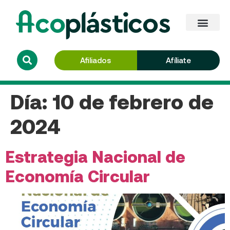
Afiliados
Afíliate
Día:
10 de febrero de
2024
Estrategia Nacional de
Economía Circular